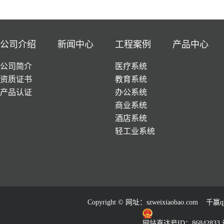
公司介绍
新闻中心
工程案例
产品中心
公司简介
医疗系统
资质证书
教育系统
产品认证
办公系统
商业系统
酒店系统
轻工业系统
Copyright © 网址：
szweixiaobao.com
千赢qy
网站直达号ID：86842833