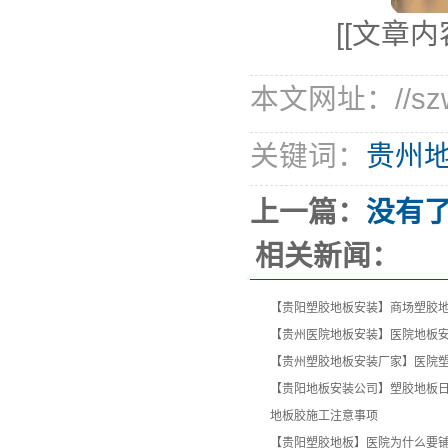
[[文章
本文网址：//szwei
关键词：
贵州地
上一篇：
没有
相关新闻：
【贵阳塑胶地板安装】商场塑胶
【贵州医院地板安装】医院地板
【贵州塑胶地板安装厂家】医院
【贵阳地板安装公司】塑胶地板
地板胶施工注意事项
【贵阳塑胶地板】医院为什么要