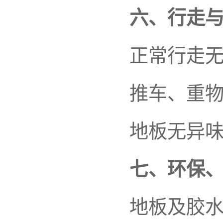
六、行走
正常行走
推车、重
地板无异
七、环保
地板及胶