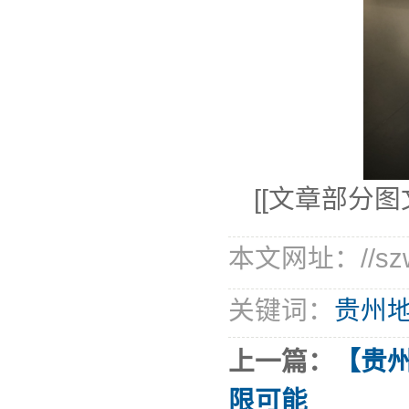
[[文章部分
本文网址：//szwei
关键词：
贵州地
上一篇：
【贵
限可能