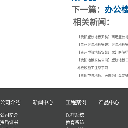
下一篇：
办公
相关新闻：
【贵阳塑胶地板安装】商场塑胶
【贵州医院地板安装】医院地板
【贵州塑胶地板安装厂家】医院
【贵阳地板安装公司】塑胶地板
地板胶施工注意事项
【贵阳塑胶地板】医院为什么要
公司介绍
新闻中心
工程案例
产品中心
公司简介
医疗系统
资质证书
教育系统