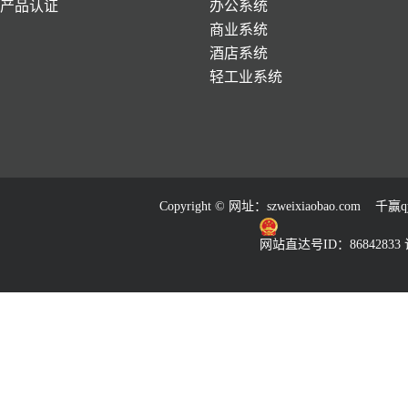
产品认证
办公系统
商业系统
酒店系统
轻工业系统
Copyright © 网址：
szweixiaobao.com
千赢qy
网站直达号ID：86842833