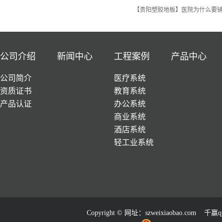
【贵阳塑胶地板】医院为什么要
公司介绍
新闻中心
工程案例
产品中心
公司简介
医疗系统
资质证书
教育系统
产品认证
办公系统
商业系统
酒店系统
轻工业系统
Copyright © 网址：
szweixiaobao.com
千赢qy