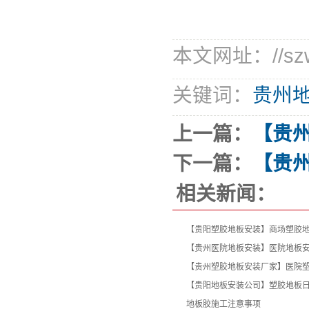
本文网址：//szwei
关键词：
贵州地
上一篇：
【贵
下一篇：
【贵
相关新闻：
【贵阳塑胶地板安装】商场塑胶
【贵州医院地板安装】医院地板
【贵州塑胶地板安装厂家】医院
【贵阳地板安装公司】塑胶地板
地板胶施工注意事项